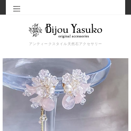
アンティークスタイル天然石アクセサリー