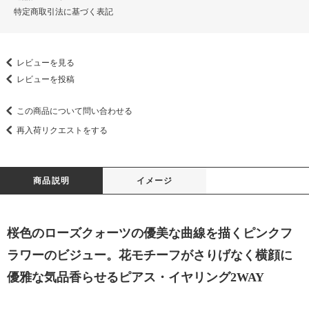
特定商取引法に基づく表記
レビューを見る
レビューを投稿
この商品について問い合わせる
再入荷リクエストをする
商品説明
イメージ
桜色のローズクォーツの優美な曲線を描くピンクフ
ラワーのビジュー。花モチーフがさりげなく横顔に
優雅な気品香らせるピアス・イヤリング2WAY