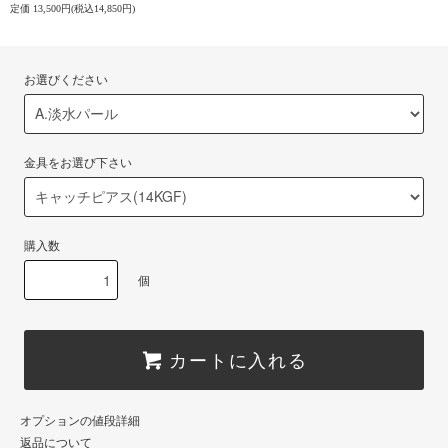
定価 13,500円(税込14,850円)
お選びください
金具をお選び下さい
購入数
個
カートに入れる
オプションの値段詳細
返品について