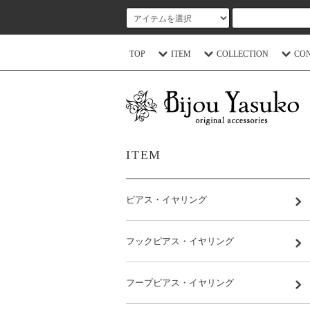
TOP
ITEM
COLLECTION
CO
ITEM
ピアス・イヤリング
フックピアス・イヤリング
フープピアス・イヤリング