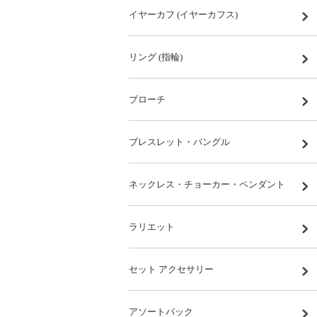
イヤーカフ (イヤーカフス)
リング (指輪)
ブローチ
ブレスレット・バングル
ネックレス・チョーカー・ペンダント
ラリエット
セット アクセサリー
アソートパック