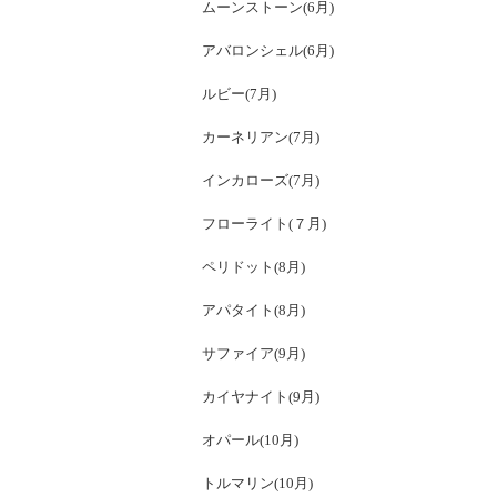
ムーンストーン(6月)
アバロンシェル(6月)
ルビー(7月)
カーネリアン(7月)
インカローズ(7月)
フローライト(７月)
ペリドット(8月)
アパタイト(8月)
サファイア(9月)
カイヤナイト(9月)
オパール(10月)
トルマリン(10月)