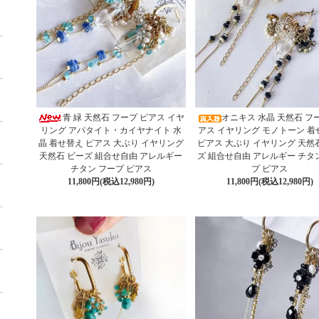
青 緑 天然石 フープ ピアス イヤ
オニキス 水晶 天然石 フ
リング アパタイト・カイヤナイト 水
アス イヤリング モノトーン 着
晶 着せ替え ピアス 大ぶり イヤリング
ピアス 大ぶり イヤリング 天然
天然石 ビーズ 組合せ自由 アレルギー
ズ 組合せ自由 アレルギー チタ
チタン フープ ピアス
プ ピアス
11,800円(税込12,980円)
11,800円(税込12,980円)