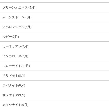
グリーンオニキス (5月)
ムーンストーン(6月)
アバロンシェル(6月)
ルビー(7月)
カーネリアン(7月)
インカローズ(7月)
フローライト(７月)
ペリドット(8月)
アパタイト(8月)
サファイア(9月)
カイヤナイト(9月)