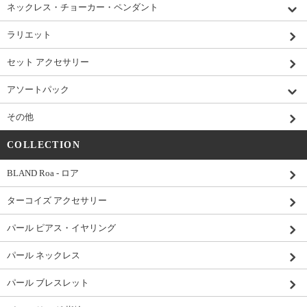
ネックレス・チョーカー・ペンダント
ラリエット
セット アクセサリー
アソートパック
その他
COLLECTION
BLAND Roa - ロア
ターコイズ アクセサリー
パール ピアス・イヤリング
パール ネックレス
パール ブレスレット