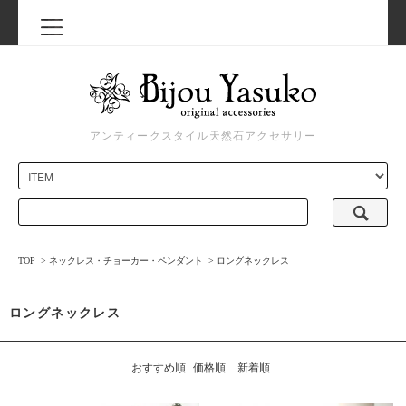
アンティークスタイル天然石アクセサリー
TOP
>
ネックレス・チョーカー・ペンダント
>
ロングネックレス
ロングネックレス
おすすめ順
価格順
新着順