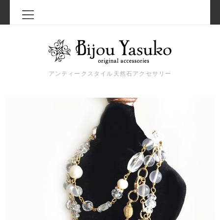
アンティークスタイル天然石アクセサリー