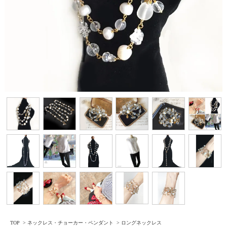
TOP
>
ネックレス・チョーカー・ペンダント
>
ロングネックレス