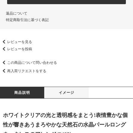
返品について
特定商取引法に基づく表記
レビューを見る
レビューを投稿
この商品について問い合わせる
再入荷リクエストをする
商品説明
イメージ
ホワイトクリアの光と透明感をまとう!表情豊かな個
性が響きあうまろやかな天然石の水晶パールロング