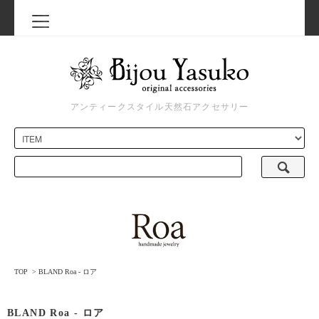
アンティークスタイル天然石アクセサリー
TOP
>
BLAND Roa - ロア
BLAND Roa - ロア