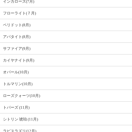
インカローズ(7月)
フローライト(７月)
ペリドット(8月)
アパタイト(8月)
サファイア(9月)
カイヤナイト(9月)
オパール(10月)
トルマリン(10月)
ローズクォーツ(10月)
トパーズ (11月)
シトリン 琥珀 (11月)
ラピスラズリ(12月)