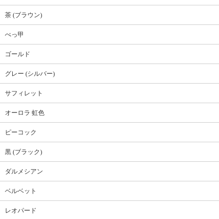
茶 (ブラウン)
べっ甲
ゴールド
グレー (シルバー)
サフィレット
オーロラ 虹色
ピーコック
黒 (ブラック)
ダルメシアン
ベルベット
レオパード