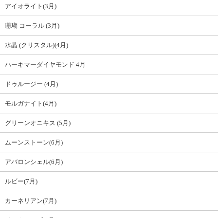
アイオライト(3月)
珊瑚 コーラル (3月)
水晶 (クリスタル)(4月)
ハーキマーダイヤモンド 4月
ドゥルージー (4月)
モルガナイト(4月)
グリーンオニキス (5月)
ムーンストーン(6月)
アバロンシェル(6月)
ルビー(7月)
カーネリアン(7月)