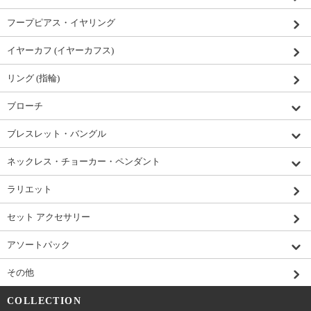
フープピアス・イヤリング
イヤーカフ (イヤーカフス)
リング (指輪)
ブローチ
ブレスレット・バングル
ネックレス・チョーカー・ペンダント
ラリエット
セット アクセサリー
アソートパック
その他
COLLECTION