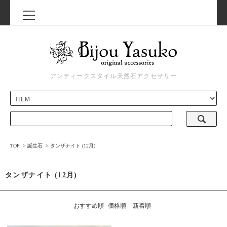
アンティークスタイル天然石アクセサリー
TOP
>
誕生石
>
タンザナイト (12月)
タンザナイト (12月)
おすすめ順
価格順
新着順