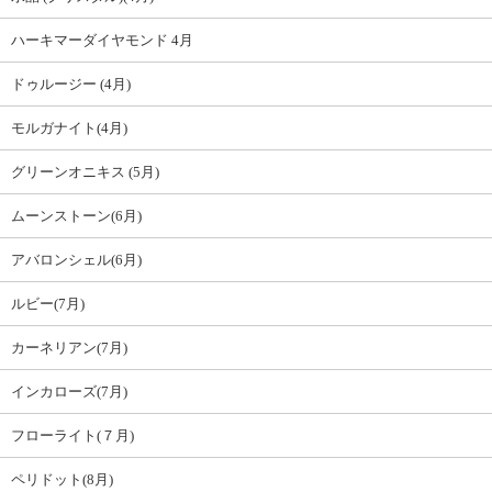
ハーキマーダイヤモンド 4月
ドゥルージー (4月)
モルガナイト(4月)
グリーンオニキス (5月)
ムーンストーン(6月)
アバロンシェル(6月)
ルビー(7月)
カーネリアン(7月)
インカローズ(7月)
フローライト(７月)
ペリドット(8月)