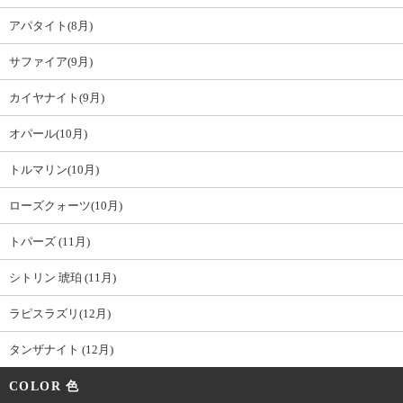
アパタイト(8月)
サファイア(9月)
カイヤナイト(9月)
オパール(10月)
トルマリン(10月)
ローズクォーツ(10月)
トパーズ (11月)
シトリン 琥珀 (11月)
ラピスラズリ(12月)
タンザナイト (12月)
COLOR 色