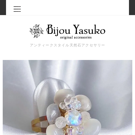
アンティークスタイル天然石アクセサリー