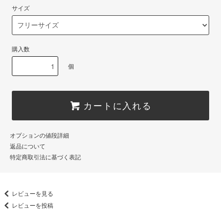
サイズ
購入数
個
カートに入れる
オプションの値段詳細
返品について
特定商取引法に基づく表記
レビューを見る
レビューを投稿