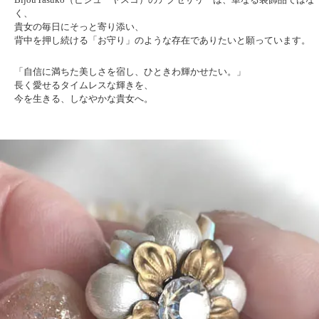
く、
貴女の毎日にそっと寄り添い、
背中を押し続ける「お守り」のような存在でありたいと願っています。
「自信に満ちた美しさを宿し、ひときわ輝かせたい。」
長く愛せるタイムレスな輝きを、
今を生きる、しなやかな貴女へ。