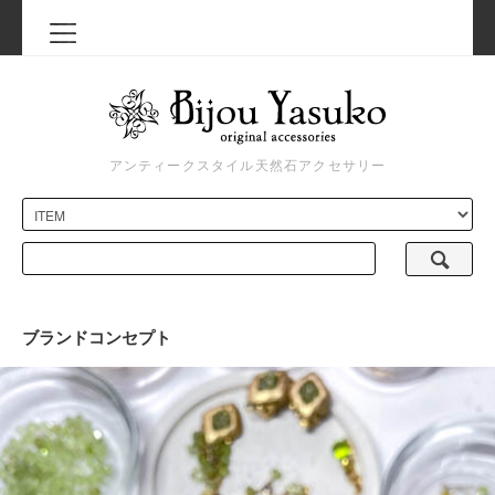
アンティークスタイル天然石アクセサリー
ブランドコンセプト