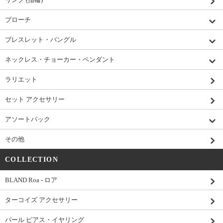
ブローチ
ブレスレット・バングル
ネックレス・チョーカー・ペンダント
ラリエット
セット アクセサリー
アソートパック
その他
COLLECTION
BLAND Roa - ロア
ターコイズ アクセサリー
パール ピアス・イヤリング