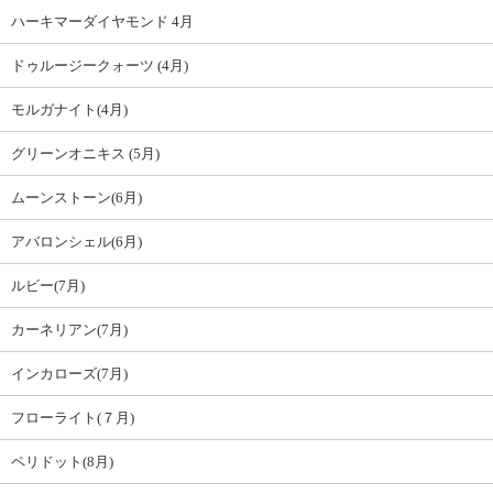
ハーキマーダイヤモンド 4月
ドゥルージークォーツ (4月)
モルガナイト(4月)
グリーンオニキス (5月)
ムーンストーン(6月)
アバロンシェル(6月)
ルビー(7月)
カーネリアン(7月)
インカローズ(7月)
フローライト(７月)
ペリドット(8月)