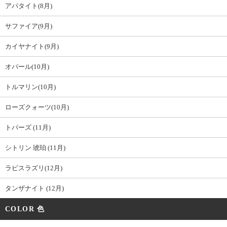
アパタイト(8月)
サファイア(9月)
カイヤナイト(9月)
オパール(10月)
トルマリン(10月)
ローズクォーツ(10月)
トパーズ (11月)
シトリン 琥珀 (11月)
ラピスラズリ(12月)
タンザナイト (12月)
COLOR 色