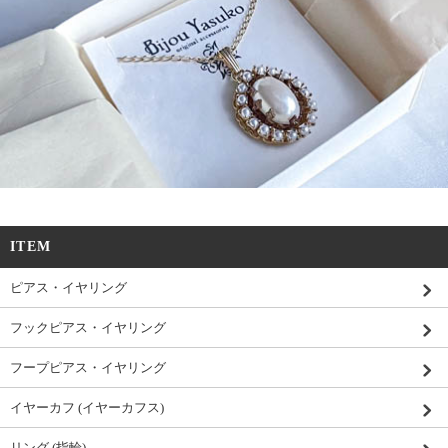
ITEM
ピアス・イヤリング
フックピアス・イヤリング
フープピアス・イヤリング
イヤーカフ (イヤーカフス)
リング (指輪)