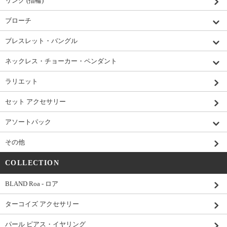
リング (指輪)
ブローチ
ブレスレット・バングル
ネックレス・チョーカー・ペンダント
ラリエット
セット アクセサリー
アソートパック
その他
COLLECTION
BLAND Roa - ロア
ターコイズ アクセサリー
パール ピアス・イヤリング