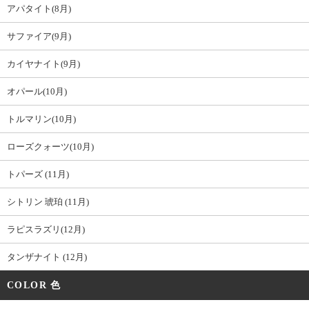
アパタイト(8月)
サファイア(9月)
カイヤナイト(9月)
オパール(10月)
トルマリン(10月)
ローズクォーツ(10月)
トパーズ (11月)
シトリン 琥珀 (11月)
ラピスラズリ(12月)
タンザナイト (12月)
COLOR 色