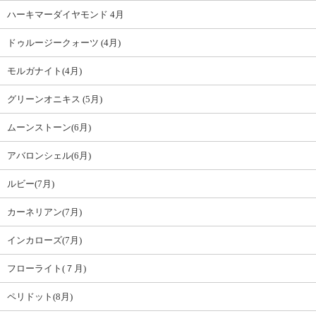
ハーキマーダイヤモンド 4月
ドゥルージークォーツ (4月)
モルガナイト(4月)
グリーンオニキス (5月)
ムーンストーン(6月)
アバロンシェル(6月)
ルビー(7月)
カーネリアン(7月)
インカローズ(7月)
フローライト(７月)
ペリドット(8月)