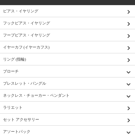
ピアス・イヤリング
フックピアス・イヤリング
フープピアス・イヤリング
イヤーカフ (イヤーカフス)
リング (指輪)
ブローチ
ブレスレット・バングル
ネックレス・チョーカー・ペンダント
ラリエット
セット アクセサリー
アソートパック