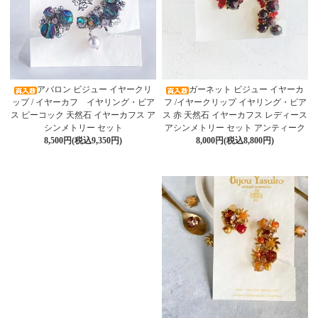
アバロン ビジュー イヤークリ
ガーネット ビジュー イヤーカ
ップ / イヤーカフ イヤリング・ピア
フ /イヤークリップ イヤリング・ピア
ス ピーコック 天然石 イヤーカフス ア
ス 赤 天然石 イヤーカフス レディース
シンメトリー セット
アシンメトリー セット アンティーク
8,500円(税込9,350円)
8,000円(税込8,800円)