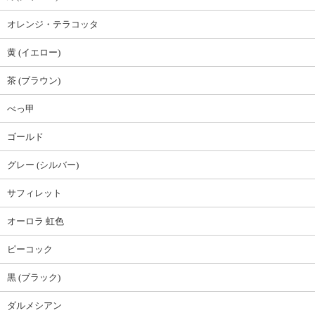
オレンジ・テラコッタ
黄 (イエロー)
茶 (ブラウン)
べっ甲
ゴールド
グレー (シルバー)
サフィレット
オーロラ 虹色
ピーコック
黒 (ブラック)
ダルメシアン