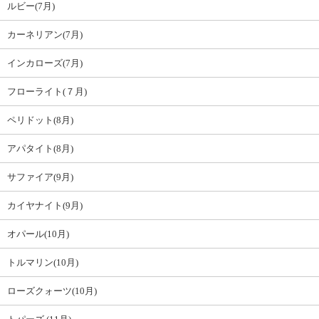
ルビー(7月)
カーネリアン(7月)
インカローズ(7月)
フローライト(７月)
ペリドット(8月)
アパタイト(8月)
サファイア(9月)
カイヤナイト(9月)
オパール(10月)
トルマリン(10月)
ローズクォーツ(10月)