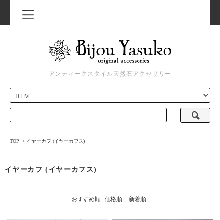
アンティークスタイル天然石アクセサリー
TOP
>
イヤーカフ (イヤーカフス)
イヤーカフ (イヤーカフス)
おすすめ順
価格順
新着順