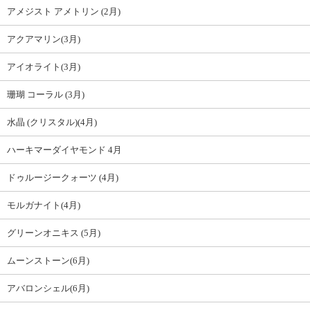
アメジスト アメトリン (2月)
アクアマリン(3月)
アイオライト(3月)
珊瑚 コーラル (3月)
水晶 (クリスタル)(4月)
ハーキマーダイヤモンド 4月
ドゥルージークォーツ (4月)
モルガナイト(4月)
グリーンオニキス (5月)
ムーンストーン(6月)
アバロンシェル(6月)