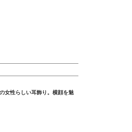
の女性らしい耳飾り。横顔を魅