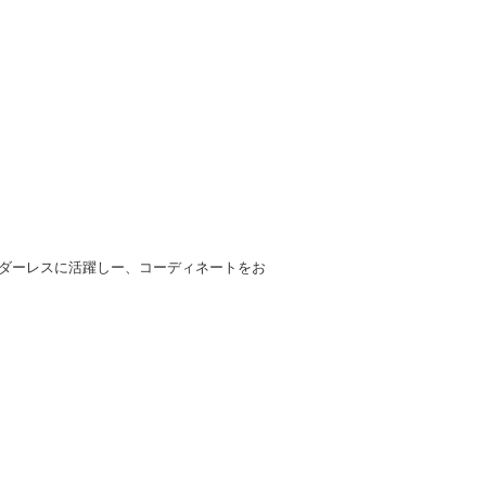
ダーレスに活躍しー、コーディネートをお