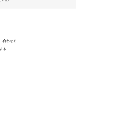
い合わせる
する