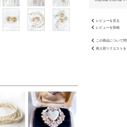
レビューを見る
レビューを投稿
この商品について問
再入荷リクエストを