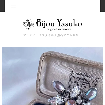
アンティークスタイル天然石アクセサリー