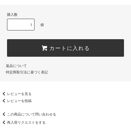
購入数
個
カートに入れる
返品について
特定商取引法に基づく表記
レビューを見る
レビューを投稿
この商品について問い合わせる
再入荷リクエストをする