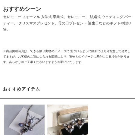
おすすめシーン
セレモニー フォーマル 入学式 卒業式、セレモニー。 結婚式 ウェディング パー
ティー。 クリスマスプレゼント、母の日プレゼント 誕生日などのギフトや贈り
物。
※商品掲載写真は、できる限り実物のイメージに 近づけるように撮影には充分留意して努力し
てますが、お客様のご覧になられる環境により、実物とのイメージに差が生じる場合がありま
す。あらかじめご了承くださいますようお願いいたします。
おすすめアイテム