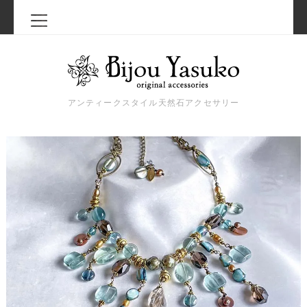
アンティークスタイル天然石アクセサリー