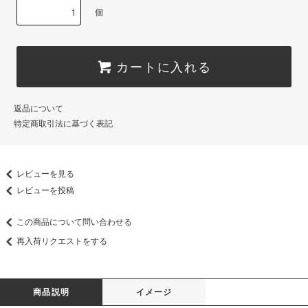
個
カートに入れる
返品について
特定商取引法に基づく表記
レビューを見る
レビューを投稿
この商品について問い合わせる
再入荷リクエストをする
商品説明
イメージ