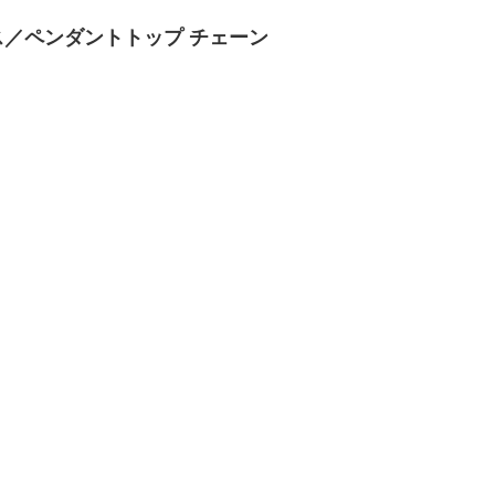
／ペンダントトップ チェーン