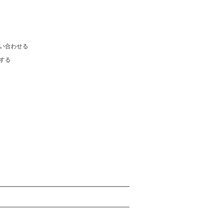
い合わせる
する