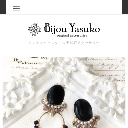
アンティークスタイル天然石アクセサリー