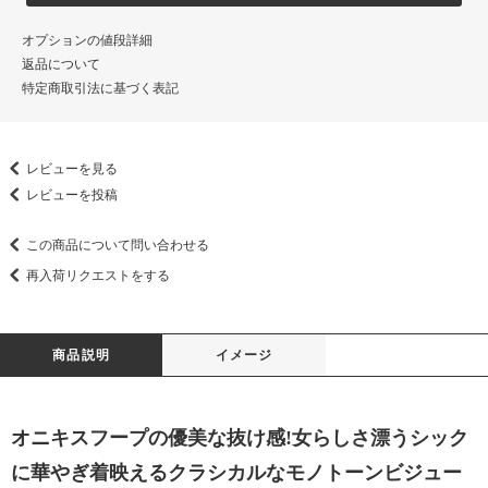
オプションの値段詳細
返品について
特定商取引法に基づく表記
レビューを見る
レビューを投稿
この商品について問い合わせる
再入荷リクエストをする
商品説明
イメージ
オニキスフープの優美な抜け感!女らしさ漂うシック
に華やぎ着映えるクラシカルなモノトーンビジュー