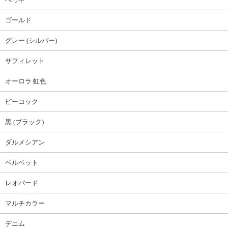
ゴールド
グレー (シルバー)
サフィレット
オーロラ 虹色
ピーコック
黒 (ブラック)
ダルメシアン
ベルベット
レオパード
マルチカラー
デニム