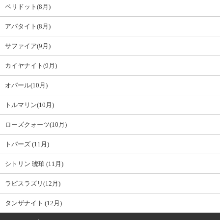
ペリドット(8月)
アパタイト(8月)
サファイア(9月)
カイヤナイト(9月)
オパール(10月)
トルマリン(10月)
ローズクォーツ(10月)
トパーズ (11月)
シトリン 琥珀 (11月)
ラピスラズリ(12月)
タンザナイト (12月)