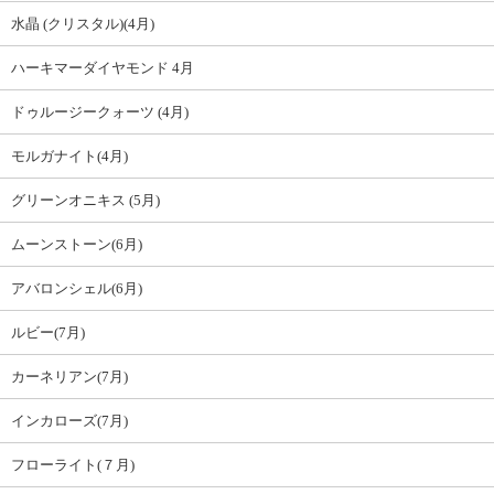
水晶 (クリスタル)(4月)
ハーキマーダイヤモンド 4月
ドゥルージークォーツ (4月)
モルガナイト(4月)
グリーンオニキス (5月)
ムーンストーン(6月)
アバロンシェル(6月)
ルビー(7月)
カーネリアン(7月)
インカローズ(7月)
フローライト(７月)