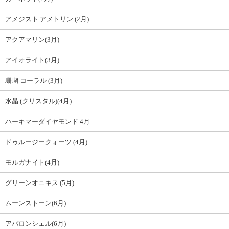
アメジスト アメトリン (2月)
アクアマリン(3月)
アイオライト(3月)
珊瑚 コーラル (3月)
水晶 (クリスタル)(4月)
ハーキマーダイヤモンド 4月
ドゥルージークォーツ (4月)
モルガナイト(4月)
グリーンオニキス (5月)
ムーンストーン(6月)
アバロンシェル(6月)