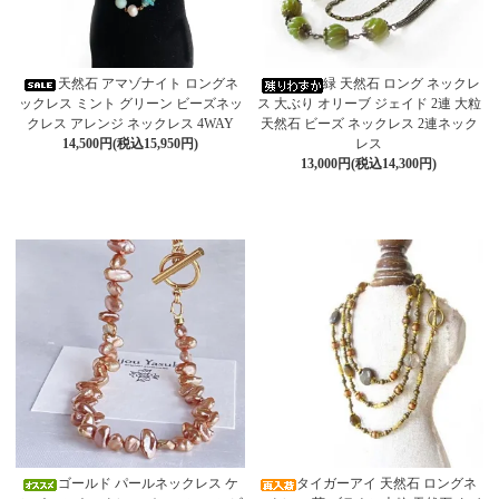
天然石 アマゾナイト ロングネ
緑 天然石 ロング ネックレ
ックレス ミント グリーン ビーズネッ
ス 大ぶり オリーブ ジェイド 2連 大粒
クレス アレンジ ネックレス 4WAY
天然石 ビーズ ネックレス 2連ネック
14,500円(税込15,950円)
レス
13,000円(税込14,300円)
ゴールド パールネックレス ケ
タイガーアイ 天然石 ロングネ