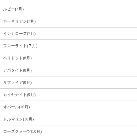
ルビー(7月)
カーネリアン(7月)
インカローズ(7月)
フローライト(７月)
ペリドット(8月)
アパタイト(8月)
サファイア(9月)
カイヤナイト(9月)
オパール(10月)
トルマリン(10月)
ローズクォーツ(10月)