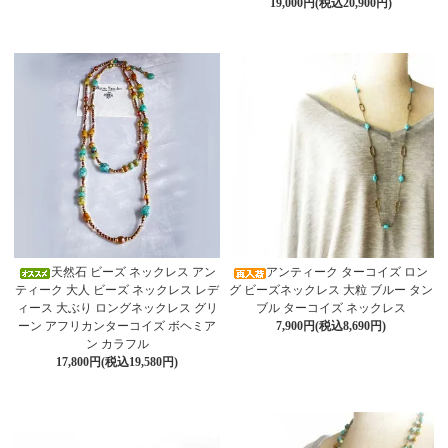
19,000円(税込20,900円)
天然石 ビーズ ネックレス アン
アンティーク ターコイズ ロン
ティーク 大人 ビーズ ネックレス レデ
グ ビーズネックレス 大粒 ブルー タン
ィース 大ぶり ロングネックレス グリ
ブル ターコイズ ネックレス
ーン アフリカンターコイズ ボヘミア
7,900円(税込8,690円)
ン カラフル
17,800円(税込19,580円)