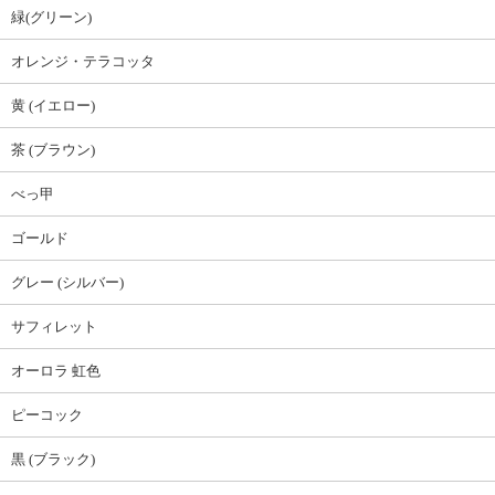
緑(グリーン)
オレンジ・テラコッタ
黄 (イエロー)
茶 (ブラウン)
べっ甲
ゴールド
グレー (シルバー)
サフィレット
オーロラ 虹色
ピーコック
黒 (ブラック)