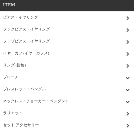
ITEM
ピアス・イヤリング
フックピアス・イヤリング
フープピアス・イヤリング
イヤーカフ (イヤーカフス)
リング (指輪)
ブローチ
ブレスレット・バングル
ネックレス・チョーカー・ペンダント
ラリエット
セット アクセサリー