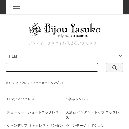
アンティークスタイル天然石アクセサリー
TOP
>
ネックレス・チョーカー・ペンダント
ロングネックレス
Y字ネックレス
チョーカー・ショートネックレス
天然石 ペンダントトップ ネックレ
ス
シャンデリア ネックレス・ペンダン
ヴィンテージ カボション