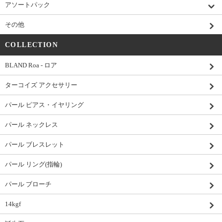
アソートパック
その他
COLLECTION
BLAND Roa - ロア
ターコイズ アクセサリー
パール ピアス・イヤリング
パール ネックレス
パール ブレスレット
パール リング(指輪)
パール ブローチ
14kgf