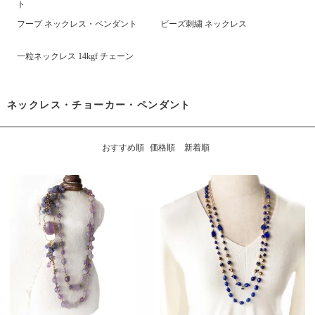
ト
フープ ネックレス・ペンダント
ビーズ刺繍 ネックレス
一粒ネックレス 14kgf チェーン
ネックレス・チョーカー・ペンダント
おすすめ順
価格順
新着順