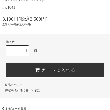
フリンジ ペンダント ネックレス 大きめ
nt01041
3,190円(税込3,509円)
定価 5,000円(税込5,500円)
購入数
個
カートに入れる
返品について
特定商取引法に基づく表記
レビューを見る