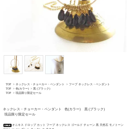
TOP
>
ネックレス・チョーカー・ペンダント
>
フープ ネックレス・ペンダント
TOP
>
色(カラー)
>
黒 (ブラック)
TOP
>
現品限り限定セール
ネックレス・チョーカー・ペンダント
色(カラー)
黒 (ブラック)
現品限り限定セール
オニキス ドロップ カット フープ ネックレス ゴールド チェーン 黒 天然石 モノトーン