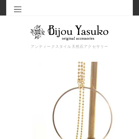
アンティークスタイル天然石アクセサリー