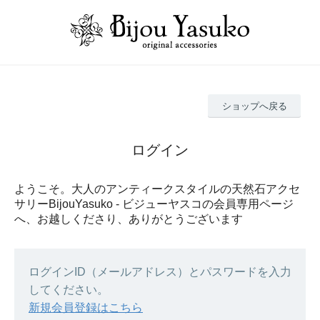
ショップへ戻る
ログイン
ようこそ。大人のアンティークスタイルの天然石アクセ
サリーBijouYasuko - ビジューヤスコの会員専用ページ
へ、お越しくださり、ありがとうございます
ログインID（メールアドレス）とパスワードを入力
してください。
新規会員登録はこちら